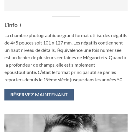
L’info +
La chambre photographique grand format utilise des négatifs
de 4×5 pouces soit 101 x 127 mm. Les négatifs contiennent
un haut niveau de détails, l’équivalence une fois numérisée
est un fichier de plusieurs centaines de Mégaoctets. Quand à
la profondeur de champs, elle est simplement
époustouflante. C’était le format principal utilisé par les
reporters depuis le 19ème siècle jusque dans les années 50.
RÉSERVEZ MAINTENANT