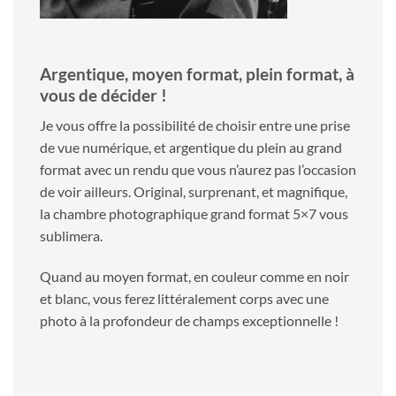
Argentique, moyen format, plein format, à
vous de décider !
Je vous offre la possibilité de choisir entre une prise
de vue numérique, et argentique du plein au grand
format avec un rendu que vous n’aurez pas l’occasion
de voir ailleurs. Original, surprenant, et magnifique,
la chambre photographique grand format 5×7 vous
sublimera.
Quand au moyen format, en couleur comme en noir
et blanc, vous ferez littéralement corps avec une
photo à la profondeur de champs exceptionnelle !