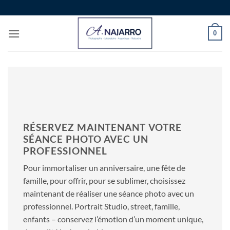
Passer
au
contenu
0
RÉSERVEZ MAINTENANT VOTRE
SÉANCE PHOTO AVEC UN
PROFESSIONNEL
Pour immortaliser un anniversaire, une fête de
famille, pour offrir, pour se sublimer, choisissez
maintenant de réaliser une séance photo avec un
professionnel. Portrait Studio, street, famille,
enfants – conservez l’émotion d’un moment unique,