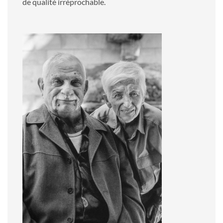
de qualité irréprochable.